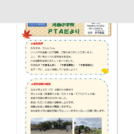
・今後のPTAのあり方について