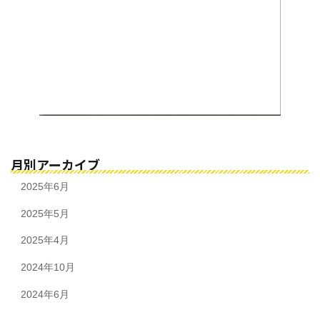
月別アーカイブ
2025年6月
2025年5月
2025年4月
2024年10月
2024年6月