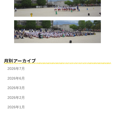
月別アーカイブ
2026年7月
2026年6月
2026年3月
2026年2月
2026年1月