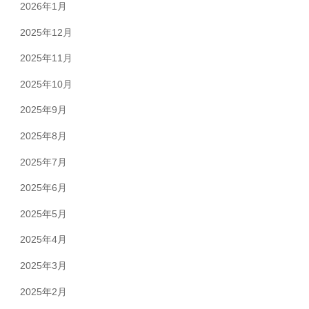
2026年1月
2025年12月
2025年11月
2025年10月
2025年9月
2025年8月
2025年7月
2025年6月
2025年5月
2025年4月
2025年3月
2025年2月