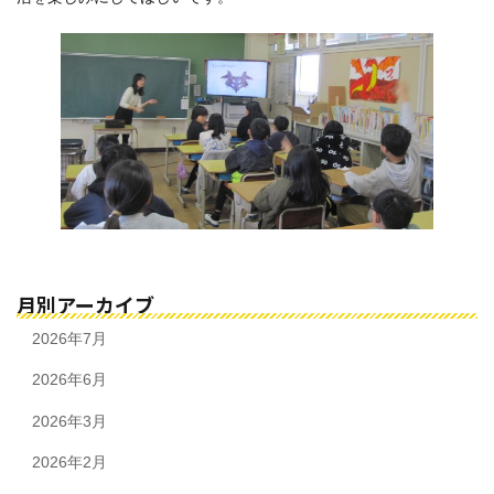
月別アーカイブ
2026年7月
2026年6月
2026年3月
2026年2月