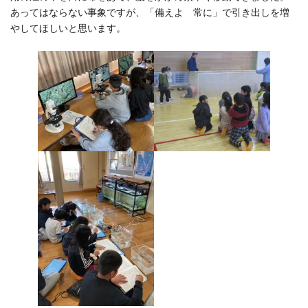
あってはならない事象ですが、「備えよ 常に」で引き出しを増
やしてほしいと思います。