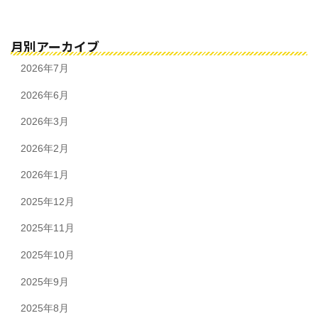
月別アーカイブ
2026年7月
2026年6月
2026年3月
2026年2月
2026年1月
2025年12月
2025年11月
2025年10月
2025年9月
2025年8月