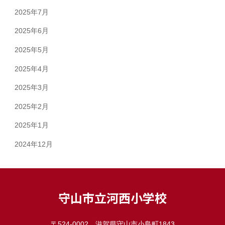
2025年7月
2025年6月
2025年5月
2025年4月
2025年3月
2025年2月
2025年1月
2024年12月
守山市立河西小学校
〒524-0002 滋賀県守山市小島町1843