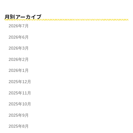
月別アーカイブ
2026年7月
2026年6月
2026年3月
2026年2月
2026年1月
2025年12月
2025年11月
2025年10月
2025年9月
2025年8月