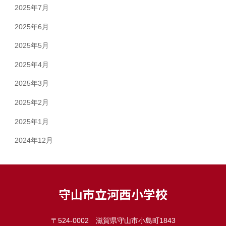
2025年7月
2025年6月
2025年5月
2025年4月
2025年3月
2025年2月
2025年1月
2024年12月
守山市立河西小学校
〒524-0002 滋賀県守山市小島町1843