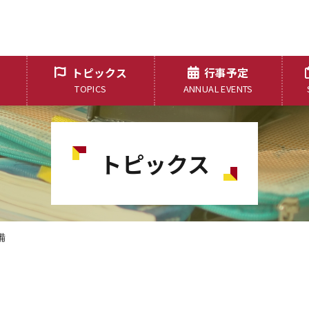
トピックス
行事予定
TOPICS
ANNUAL EVENTS
トピックス
備