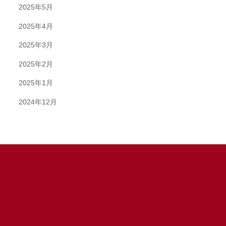
2025年5月
2025年4月
2025年3月
2025年2月
2025年1月
2024年12月