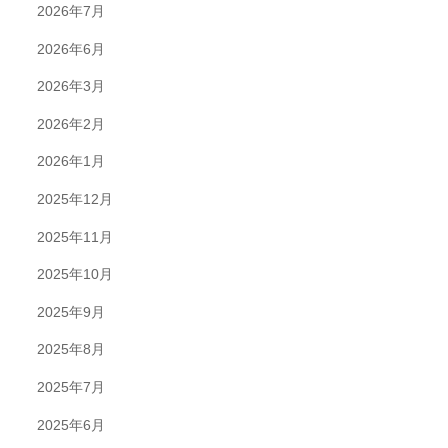
2026年7月
2026年6月
2026年3月
2026年2月
2026年1月
2025年12月
2025年11月
2025年10月
2025年9月
2025年8月
2025年7月
2025年6月