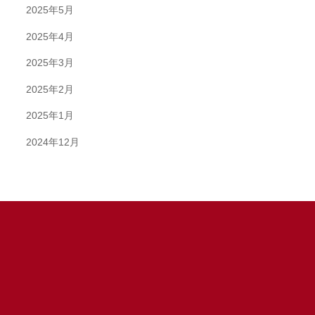
2025年5月
2025年4月
2025年3月
2025年2月
2025年1月
2024年12月