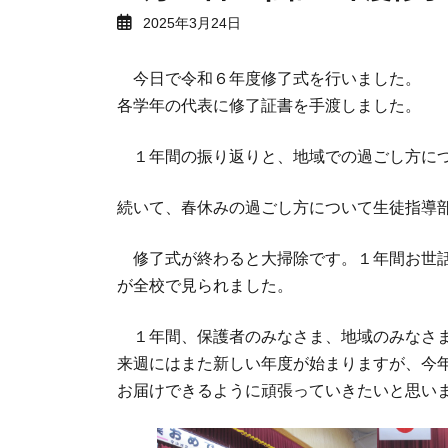
2025年3月24日
今日で令和６年度修了式を行いました。
各学年の代表に修了証書を手渡しました。
１年間の振り返りと、地域での過ごし方につ
続いて、春休みの過ごし方について生徒指導
修了式が終わると大掃除です。１年間お世話
が全校で見られました。
１年間、保護者のみなさま、地域のみなさま
来週にはまた新しい年度が始まりますが、今
お届けできるように頑張っていきたいと思い