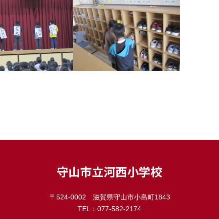
守山市立河西小学校
〒524-0002 滋賀県守山市小島町1843
TEL：077-582-2174