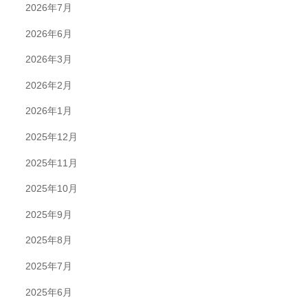
2026年7月
2026年6月
2026年3月
2026年2月
2026年1月
2025年12月
2025年11月
2025年10月
2025年9月
2025年8月
2025年7月
2025年6月