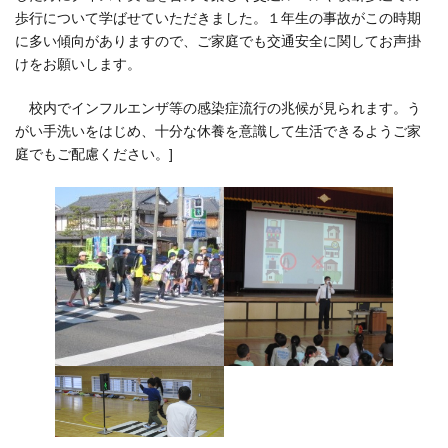
歩行について学ばせていただきました。１年生の事故がこの時期
に多い傾向がありますので、ご家庭でも交通安全に関してお声掛
けをお願いします。
校内でインフルエンザ等の感染症流行の兆候が見られます。う
がい手洗いをはじめ、十分な休養を意識して生活できるようご家
庭でもご配慮ください。]