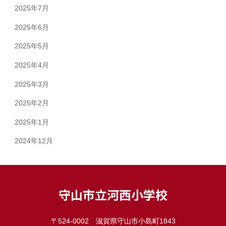
2025年7月
2025年6月
2025年5月
2025年4月
2025年3月
2025年2月
2025年1月
2024年12月
守山市立河西小学校
〒524-0002 滋賀県守山市小島町1843