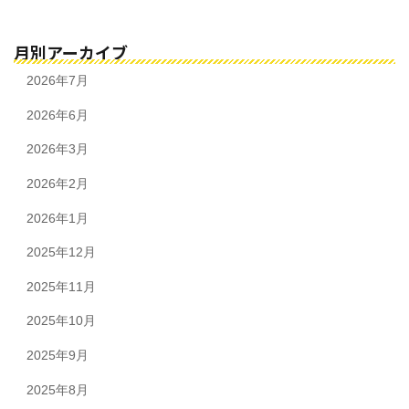
月別アーカイブ
2026年7月
2026年6月
2026年3月
2026年2月
2026年1月
2025年12月
2025年11月
2025年10月
2025年9月
2025年8月